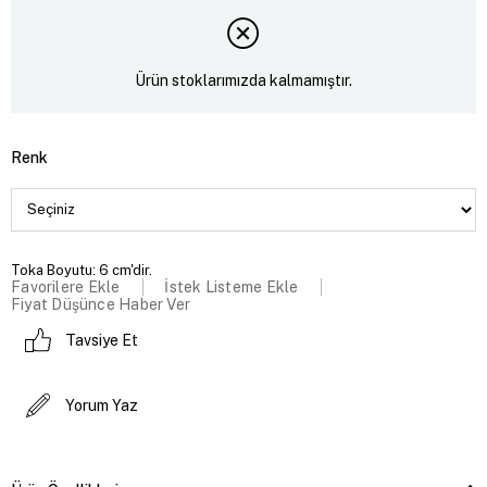
Ürün stoklarımızda kalmamıştır.
Renk
Toka Boyutu: 6 cm'dir.
Favorilere Ekle
İstek Listeme Ekle
Fiyat Düşünce Haber Ver
Tavsiye Et
Yorum Yaz