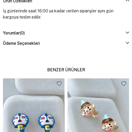
Ürün Özellikleri
İş günlerinde saat 16:00 ya kadar verilen siparişler aynı gün
kargoya teslim edilir.
Yorumlar
(0)
Ödeme Seçenekleri
BENZER ÜRÜNLER