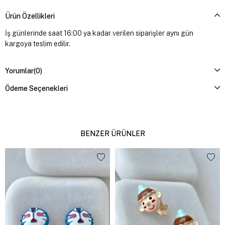
Ürün Özellikleri
İş günlerinde saat 16:00 ya kadar verilen siparişler aynı gün
kargoya teslim edilir.
Yorumlar
(0)
Ödeme Seçenekleri
BENZER ÜRÜNLER