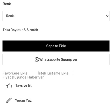
Renk
Toka Boyutu : 3.3 cm'dir.
Whatsapp ile Sipariş ver
Favorilere Ekle
İstek Listeme Ekle
Fiyat Düşünce Haber Ver
Tavsiye Et
Yorum Yaz