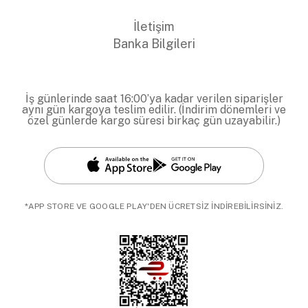
İletişim
Banka Bilgileri
İş günlerinde saat 16:00’ya kadar verilen siparişler
aynı gün kargoya teslim edilir. (İndirim dönemleri ve
özel günlerde kargo süresi birkaç gün uzayabilir.)
*APP STORE VE GOOGLE PLAY'DEN ÜCRETSİZ İNDİREBİLİRSİNİZ.