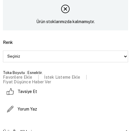
Ürün stoklarımızda kalmamıştır.
Renk
Toka Boyutu : Esnektir.
Favorilere Ekle
İstek Listeme Ekle
Fiyat Düşünce Haber Ver
Tavsiye Et
Yorum Yaz