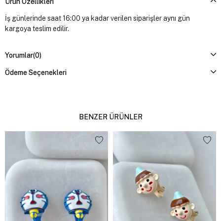
Ürün Özellikleri
İş günlerinde saat 16:00 ya kadar verilen siparişler aynı gün
kargoya teslim edilir.
Yorumlar
(0)
Ödeme Seçenekleri
BENZER ÜRÜNLER