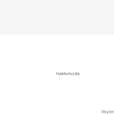
Hakkımızda
Müşteri