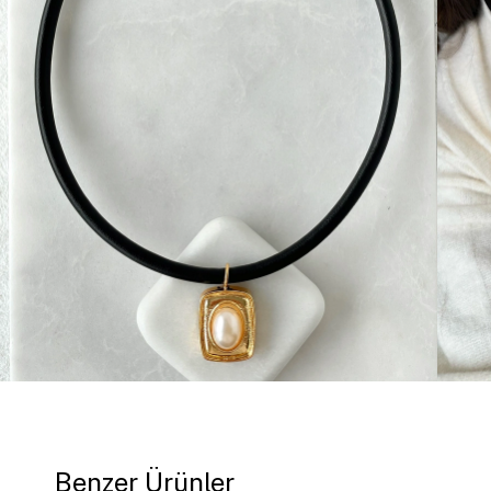
Benzer Ürünler