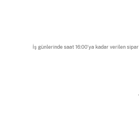
İş günlerinde saat 16:00’ya kadar verilen sipar