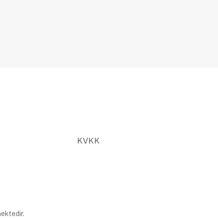
KVKK
ektedir.