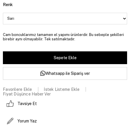
Renk
Cam boncuklarımız tamamen el yapımı ürünlerdir. Bu sebeple şekilleri
birebir aynı olmayabilir. Tek satılmaktadır.
Whatsapp ile Sipariş ver
Favorilere Ekle
İstek Listeme Ekle
Fiyat Düşünce Haber Ver
Tavsiye Et
Yorum Yaz