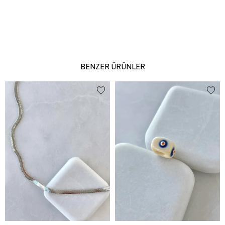
BENZER ÜRÜNLER