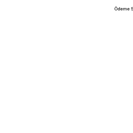
Ödeme S