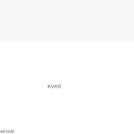
KVKK
ektedir.