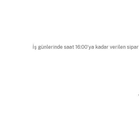
İş günlerinde saat 16:00’ya kadar verilen sipar