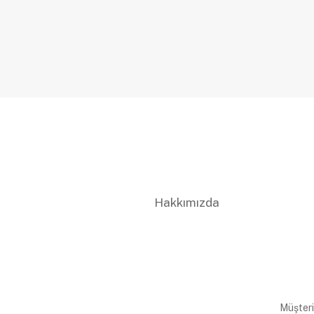
Hakkımızda
Müşteri