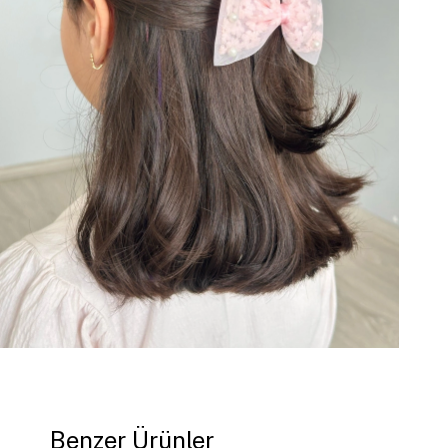
Benzer Ürünler