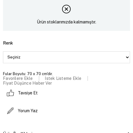
Ürün stoklarımızda kalmamıştır.
Renk
Fular Boyutu: 70 x 70 cm'dir.
Favorilere Ekle
İstek Listeme Ekle
Fiyat Düşünce Haber Ver
Tavsiye Et
Yorum Yaz