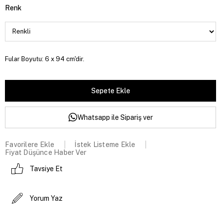
Renk
Fular Boyutu: 6 x 94 cm'dir.
Whatsapp ile Sipariş ver
Favorilere Ekle
İstek Listeme Ekle
Fiyat Düşünce Haber Ver
Tavsiye Et
Yorum Yaz