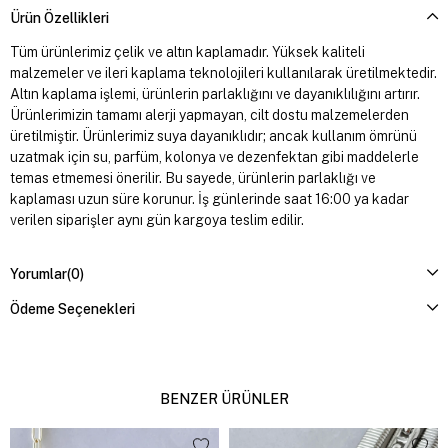
Ürün Özellikleri
Tüm ürünlerimiz çelik ve altın kaplamadır. Yüksek kaliteli
malzemeler ve ileri kaplama teknolojileri kullanılarak üretilmektedir.
Altın kaplama işlemi, ürünlerin parlaklığını ve dayanıklılığını artırır.
Ürünlerimizin tamamı alerji yapmayan, cilt dostu malzemelerden
üretilmiştir. Ürünlerimiz suya dayanıklıdır; ancak kullanım ömrünü
uzatmak için su, parfüm, kolonya ve dezenfektan gibi maddelerle
temas etmemesi önerilir. Bu sayede, ürünlerin parlaklığı ve
kaplaması uzun süre korunur. İş günlerinde saat 16:00 ya kadar
verilen siparişler aynı gün kargoya teslim edilir.
Yorumlar
(0)
Ödeme Seçenekleri
BENZER ÜRÜNLER