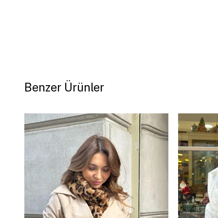
Benzer Ürünler