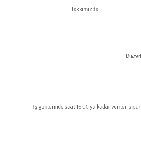
Hakkımızda
Müşteri
İş günlerinde saat 16:00’ya kadar verilen sipar