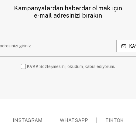
Kampanyalardan haberdar olmak için
e-mail adresinizi bırakın
KA
KVKK Sözleşmesi'ni, okudum, kabul ediyorum.
INSTAGRAM
WHATSAPP
TIKTOK