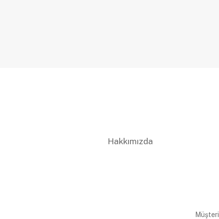
Hakkımızda
Müşteri