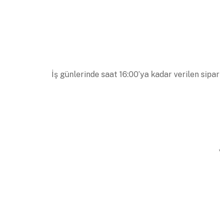
İş günlerinde saat 16:00’ya kadar verilen sipar