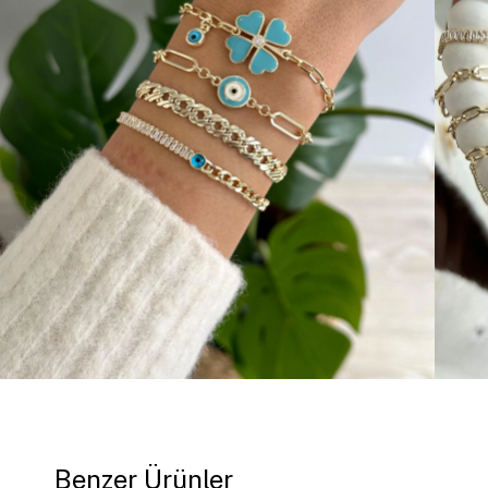
Benzer Ürünler