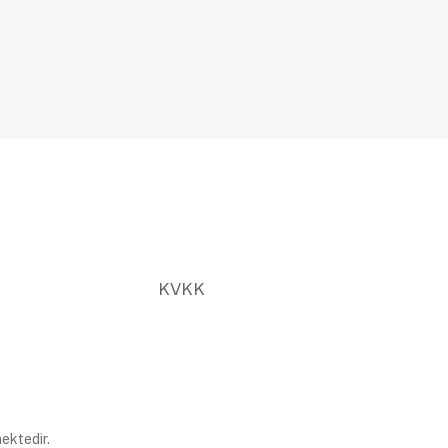
KVKK
ektedir.