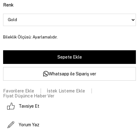
Renk
Bileklik Ölçüsü: Ayarlamalıdır.
Whatsapp ile Sipariş ver
Favorilere Ekle
İstek Listeme Ekle
Fiyat Düşünce Haber Ver
Tavsiye Et
Yorum Yaz