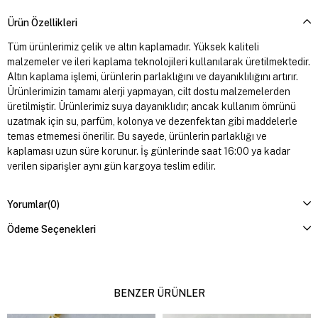
Ürün Özellikleri
Tüm ürünlerimiz çelik ve altın kaplamadır. Yüksek kaliteli
malzemeler ve ileri kaplama teknolojileri kullanılarak üretilmektedir.
Altın kaplama işlemi, ürünlerin parlaklığını ve dayanıklılığını artırır.
Ürünlerimizin tamamı alerji yapmayan, cilt dostu malzemelerden
üretilmiştir. Ürünlerimiz suya dayanıklıdır; ancak kullanım ömrünü
uzatmak için su, parfüm, kolonya ve dezenfektan gibi maddelerle
temas etmemesi önerilir. Bu sayede, ürünlerin parlaklığı ve
kaplaması uzun süre korunur. İş günlerinde saat 16:00 ya kadar
verilen siparişler aynı gün kargoya teslim edilir.
Yorumlar
(0)
Ödeme Seçenekleri
BENZER ÜRÜNLER