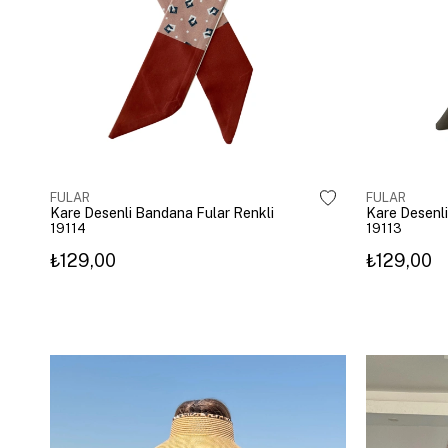
FULAR
FULAR
Kare Desenli Bandana Fular Renkli
19114
19113
₺129,00
₺129,00