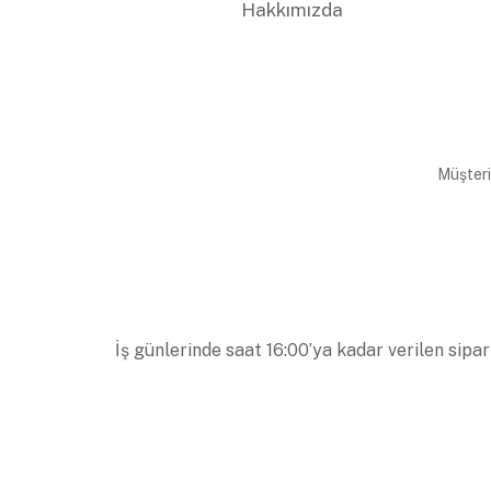
Hakkımızda
Müşteri
İş günlerinde saat 16:00’ya kadar verilen sipar