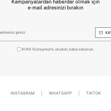
Kampanyalardan haberdar olmak için
e-mail adresinizi bırakın
KA
KVKK Sözleşmesi'ni, okudum, kabul ediyorum.
INSTAGRAM
WHATSAPP
TIKTOK