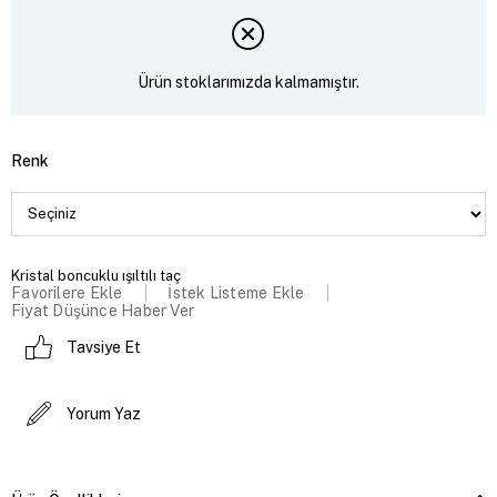
Ürün stoklarımızda kalmamıştır.
Renk
Kristal boncuklu ışıltılı taç
Favorilere Ekle
İstek Listeme Ekle
Fiyat Düşünce Haber Ver
Tavsiye Et
Yorum Yaz