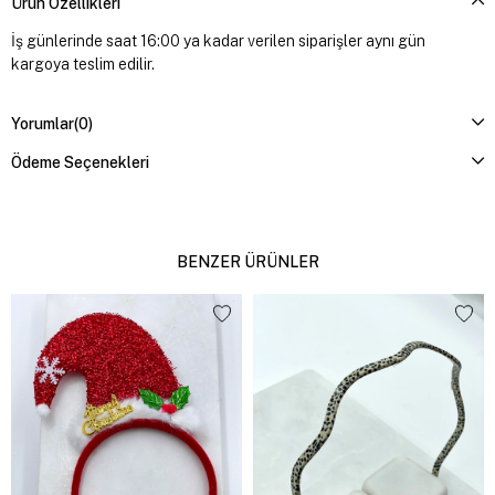
Ürün Özellikleri
İş günlerinde saat 16:00 ya kadar verilen siparişler aynı gün
kargoya teslim edilir.
Yorumlar
(0)
Ödeme Seçenekleri
BENZER ÜRÜNLER