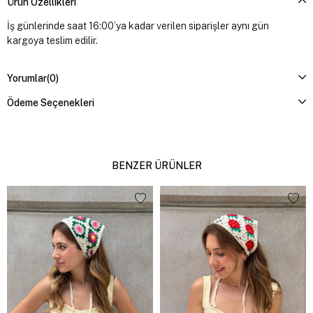
Ürün Özellikleri
İş günlerinde saat 16:00’ya kadar verilen siparişler aynı gün
kargoya teslim edilir.
Yorumlar
(0)
Ödeme Seçenekleri
BENZER ÜRÜNLER