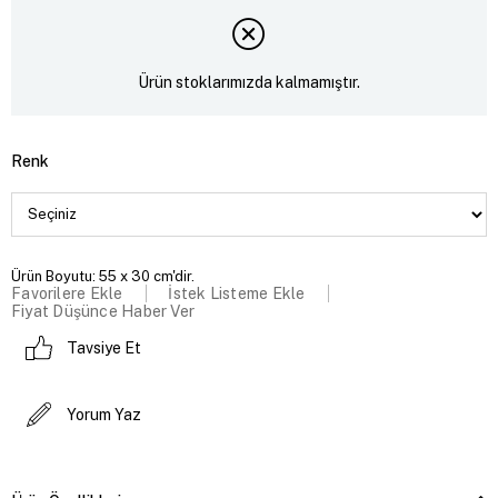
Ürün stoklarımızda kalmamıştır.
Renk
Ürün Boyutu: 55 x 30 cm'dir.
Favorilere Ekle
İstek Listeme Ekle
Fiyat Düşünce Haber Ver
Tavsiye Et
Yorum Yaz