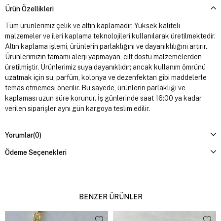
Ürün Özellikleri
Tüm ürünlerimiz çelik ve altın kaplamadır. Yüksek kaliteli
malzemeler ve ileri kaplama teknolojileri kullanılarak üretilmektedir.
Altın kaplama işlemi, ürünlerin parlaklığını ve dayanıklılığını artırır.
Ürünlerimizin tamamı alerji yapmayan, cilt dostu malzemelerden
üretilmiştir. Ürünlerimiz suya dayanıklıdır; ancak kullanım ömrünü
uzatmak için su, parfüm, kolonya ve dezenfektan gibi maddelerle
temas etmemesi önerilir. Bu sayede, ürünlerin parlaklığı ve
kaplaması uzun süre korunur. İş günlerinde saat 16:00 ya kadar
verilen siparişler aynı gün kargoya teslim edilir.
Yorumlar
(0)
Ödeme Seçenekleri
BENZER ÜRÜNLER