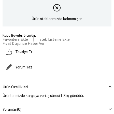
Ürün stoklarımızda kalmamıştır.
Küpe Boyutu: 3 cm'dir.
Favorilere Ekle
İstek Listeme Ekle
Fiyat Düşünce Haber Ver
Tavsiye Et
Yorum Yaz
Ürün Özellikleri
Ürünlerimizde kargoya veriliş süresi 1-3 iş günüdür.
Yorumlar
(0)