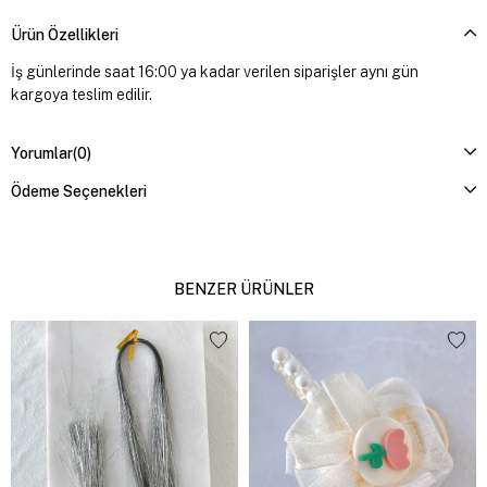
Ürün Özellikleri
İş günlerinde saat 16:00 ya kadar verilen siparişler aynı gün
kargoya teslim edilir.
Yorumlar
(0)
Ödeme Seçenekleri
BENZER ÜRÜNLER