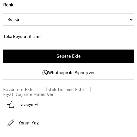
Renk
Toka Boyutu : 8 cm'dir.
Whatsapp ile Sipariş ver
Favorilere Ekle
İstek Listeme Ekle
Fiyat Düşünce Haber Ver
Tavsiye Et
Yorum Yaz