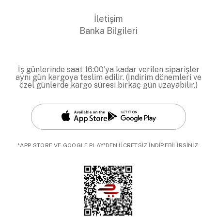
İletişim
Banka Bilgileri
İş günlerinde saat 16:00’ya kadar verilen siparişler
aynı gün kargoya teslim edilir. (İndirim dönemleri ve
özel günlerde kargo süresi birkaç gün uzayabilir.)
*APP STORE VE GOOGLE PLAY'DEN ÜCRETSİZ İNDİREBİLİRSİNİZ.