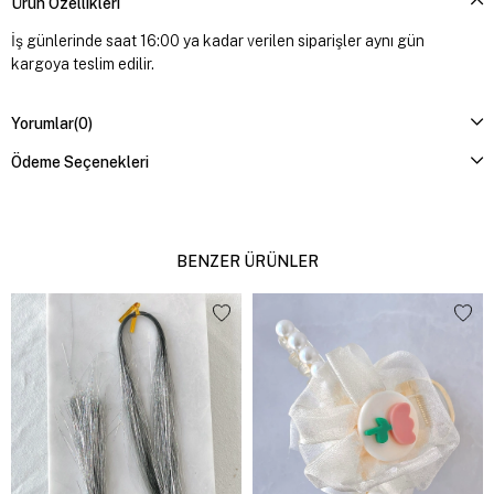
Ürün Özellikleri
İş günlerinde saat 16:00 ya kadar verilen siparişler aynı gün
kargoya teslim edilir.
Yorumlar
(0)
Ödeme Seçenekleri
BENZER ÜRÜNLER