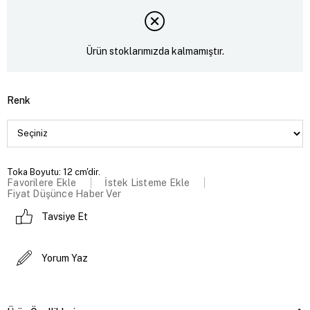
Ürün stoklarımızda kalmamıştır.
Renk
Toka Boyutu: 12 cm'dir.
Favorilere Ekle
İstek Listeme Ekle
Fiyat Düşünce Haber Ver
Tavsiye Et
Yorum Yaz