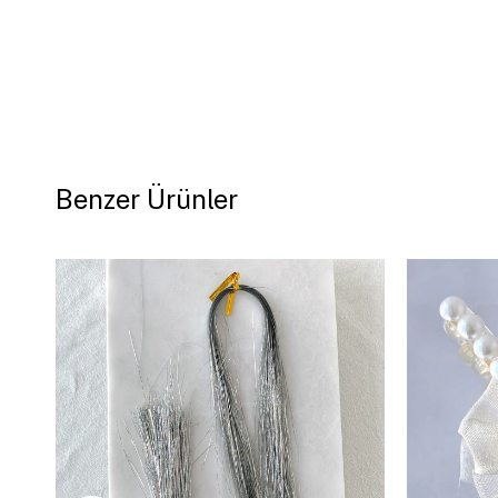
Benzer Ürünler