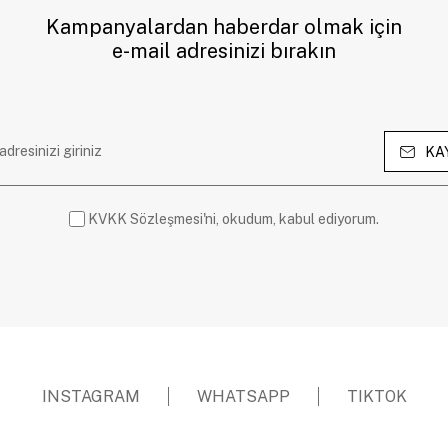
Kampanyalardan haberdar olmak için
e-mail adresinizi bırakın
KA
KVKK Sözleşmesi'ni, okudum, kabul ediyorum.
INSTAGRAM
WHATSAPP
TIKTOK