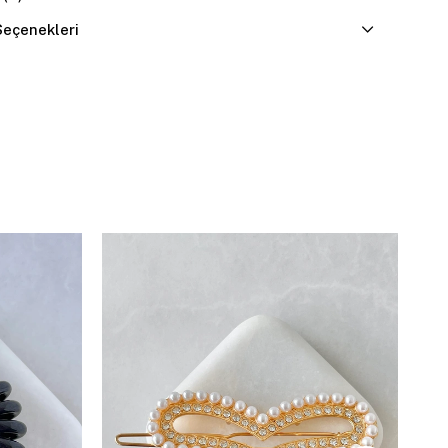
eçenekleri