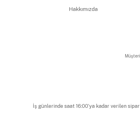
Hakkımızda
Müşteri
İş günlerinde saat 16:00’ya kadar verilen sipar