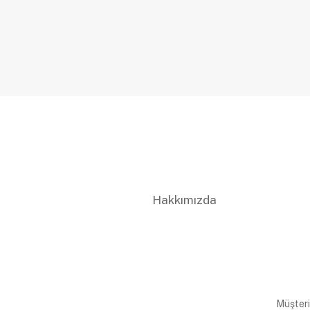
Hakkımızda
Müşteri