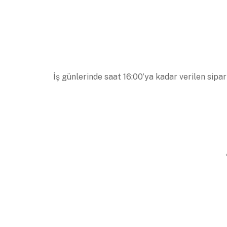
İş günlerinde saat 16:00’ya kadar verilen sipar