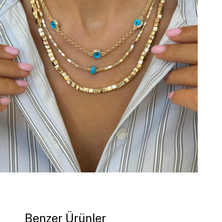
Benzer Ürünler