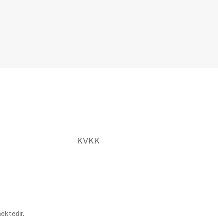
KVKK
ektedir.