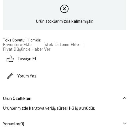
Ürün stoklarımızda kalmamıştır.
Toka Boyutu: 11 cm'dir.
Favorilere Ekle
İstek Listeme Ekle
Fiyat Düşünce Haber Ver
Tavsiye Et
Yorum Yaz
Ürün Özellikleri
Ürünlerimizde kargoya veriliş süresi 1-3 iş günüdür.
Yorumlar
(0)