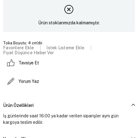
Ürün stoklarımızda kalmamıştır.
Toka Boyutu: 4 cm'dir.
Favorilere Ekle
İstek Listeme Ekle
Fiyat Düşünce Haber Ver
Tavsiye Et
Yorum Yaz
Ürün Özellikleri
İş günlerinde saat 16:00 ya kadar verilen siparişler aynı gün
kargoya teslim edilir.