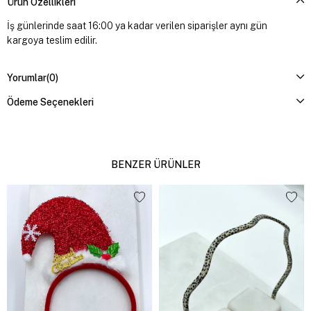
Ürün Özellikleri
İş günlerinde saat 16:00 ya kadar verilen siparişler aynı gün
kargoya teslim edilir.
Yorumlar
(0)
Ödeme Seçenekleri
BENZER ÜRÜNLER