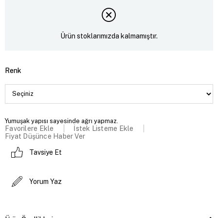
Ürün stoklarımızda kalmamıştır.
Renk
Yumuşak yapısı sayesinde ağrı yapmaz.
Favorilere Ekle
İstek Listeme Ekle
Fiyat Düşünce Haber Ver
Tavsiye Et
Yorum Yaz