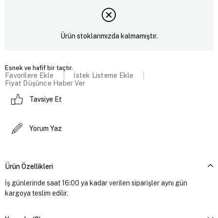
Ürün stoklarımızda kalmamıştır.
Esnek ve hafif bir taçtır.
Favorilere Ekle
İstek Listeme Ekle
Fiyat Düşünce Haber Ver
Tavsiye Et
Yorum Yaz
Ürün Özellikleri
İş günlerinde saat 16:00 ya kadar verilen siparişler aynı gün
kargoya teslim edilir.