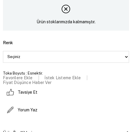
Ürün stoklarımızda kalmamıştır.
Renk
Toka Boyutu : Esnektir.
Favorilere Ekle
İstek Listeme Ekle
Fiyat Düşünce Haber Ver
Tavsiye Et
Yorum Yaz