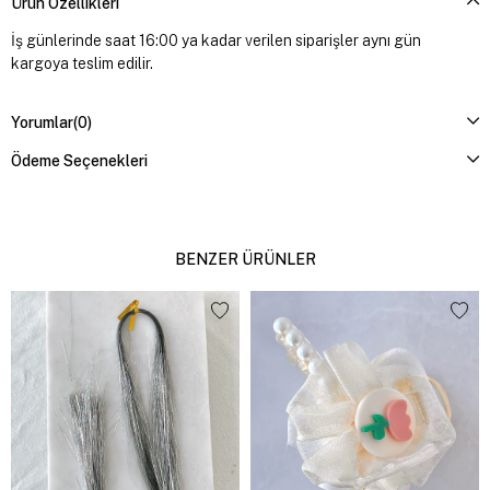
Ürün Özellikleri
İş günlerinde saat 16:00 ya kadar verilen siparişler aynı gün
kargoya teslim edilir.
Yorumlar
(0)
Ödeme Seçenekleri
BENZER ÜRÜNLER