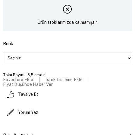
Ürün stoklarımızda kalmamıştır.
Renk
Toka Boyutu: 8,5 cm'dir.
Favorilere Ekle
İstek Listeme Ekle
Fiyat Düşünce Haber Ver
Tavsiye Et
Yorum Yaz