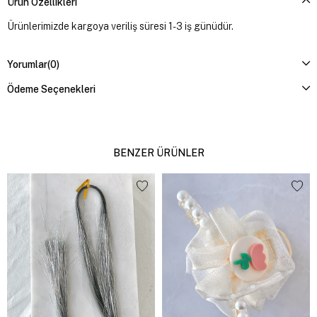
Ürün Özellikleri
Ürünlerimizde kargoya veriliş süresi 1-3 iş günüdür.
Yorumlar
(0)
Ödeme Seçenekleri
BENZER ÜRÜNLER