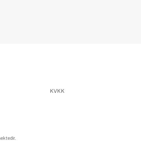
KVKK
ektedir.