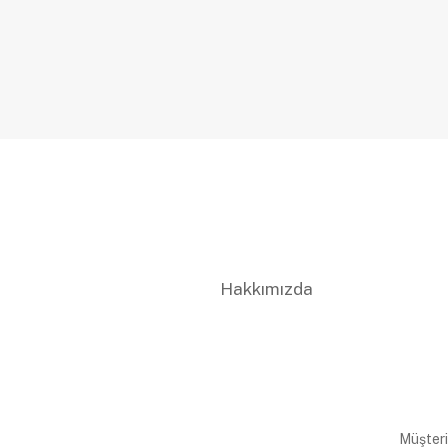
Hakkımızda
Müşteri