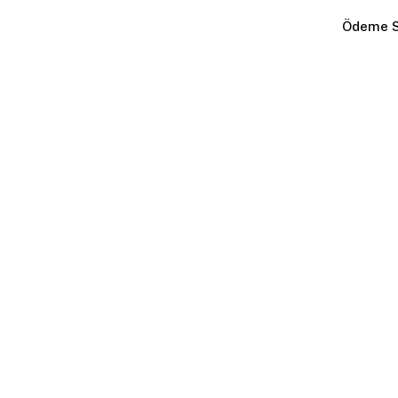
Ödeme S