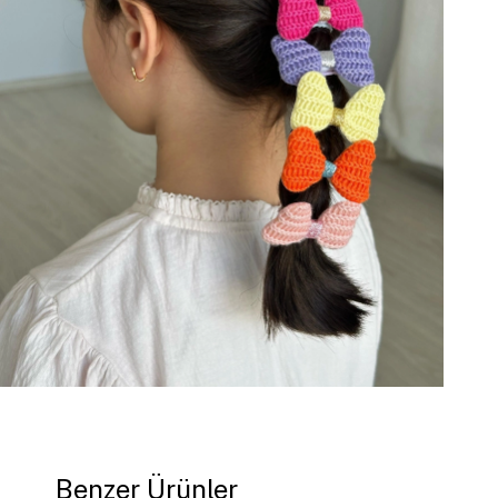
Benzer Ürünler