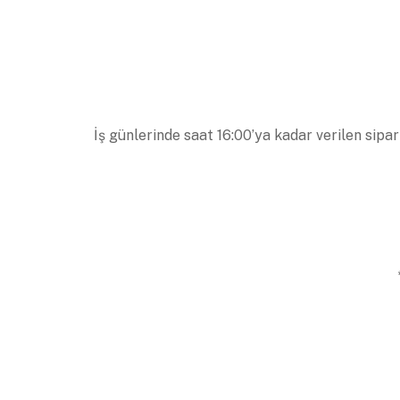
İş günlerinde saat 16:00’ya kadar verilen sipar