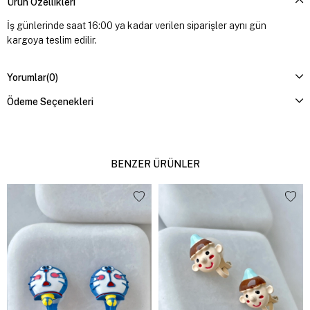
Ürün Özellikleri
İş günlerinde saat 16:00 ya kadar verilen siparişler aynı gün
kargoya teslim edilir.
Yorumlar
(0)
Ödeme Seçenekleri
BENZER ÜRÜNLER