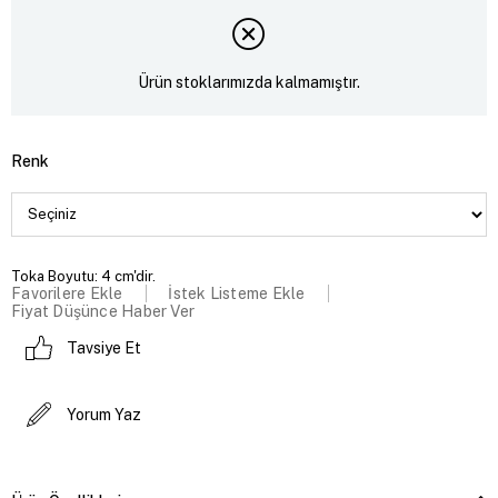
Ürün stoklarımızda kalmamıştır.
Renk
Toka Boyutu: 4 cm'dir.
Favorilere Ekle
İstek Listeme Ekle
Fiyat Düşünce Haber Ver
Tavsiye Et
Yorum Yaz