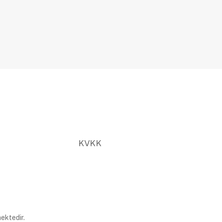
KVKK
ektedir.