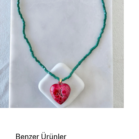
Benzer Ürünler