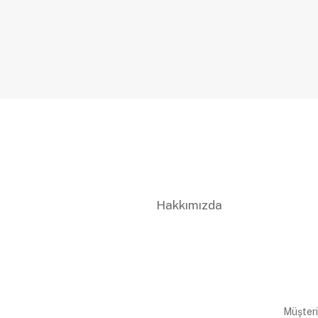
Hakkımızda
Müşteri