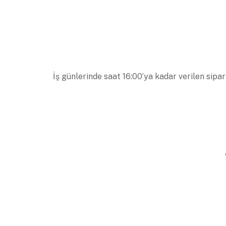
İş günlerinde saat 16:00’ya kadar verilen sipar