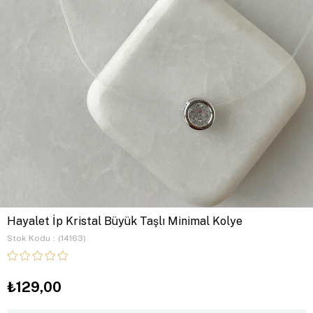
Hayalet İp Kristal Büyük Taşlı Minimal Kolye
Stok Kodu
(14163)
₺129,00