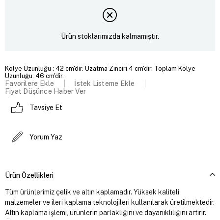
Ürün stoklarımızda kalmamıştır.
Kolye Uzunluğu : 42 cm'dir. Uzatma Zinciri 4 cm'dir. Toplam Kolye
Uzunluğu: 46 cm'dir.
Favorilere Ekle
İstek Listeme Ekle
Fiyat Düşünce Haber Ver
Tavsiye Et
Yorum Yaz
Ürün Özellikleri
Tüm ürünlerimiz çelik ve altın kaplamadır. Yüksek kaliteli
malzemeler ve ileri kaplama teknolojileri kullanılarak üretilmektedir.
Altın kaplama işlemi, ürünlerin parlaklığını ve dayanıklılığını artırır.