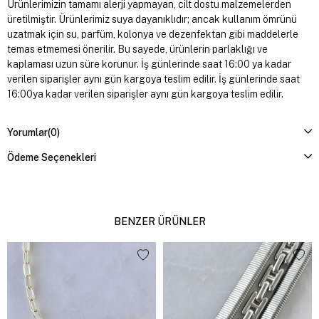
Ürünlerimizin tamamı alerji yapmayan, cilt dostu malzemelerden
üretilmiştir. Ürünlerimiz suya dayanıklıdır; ancak kullanım ömrünü
uzatmak için su, parfüm, kolonya ve dezenfektan gibi maddelerle
temas etmemesi önerilir. Bu sayede, ürünlerin parlaklığı ve
kaplaması uzun süre korunur. İş günlerinde saat 16:00 ya kadar
verilen siparişler aynı gün kargoya teslim edilir. İş günlerinde saat
16:00ya kadar verilen siparişler aynı gün kargoya teslim edilir.
Yorumlar
(0)
Ödeme Seçenekleri
BENZER ÜRÜNLER