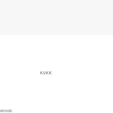
KVKK
ektedir.