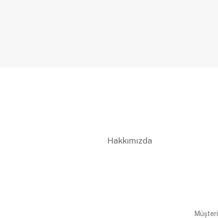
Hakkımızda
Müşteri