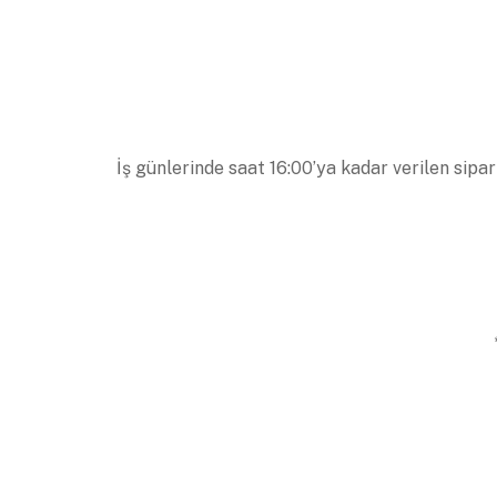
İş günlerinde saat 16:00’ya kadar verilen sipar