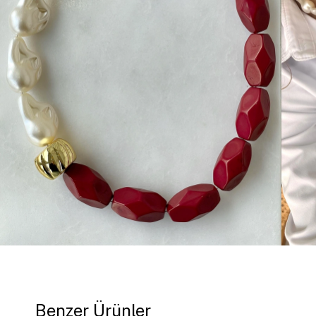
Benzer Ürünler