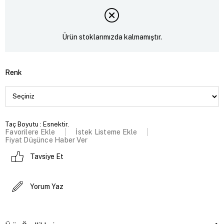
Ürün stoklarımızda kalmamıştır.
Renk
Taç Boyutu : Esnektir.
Favorilere Ekle
İstek Listeme Ekle
Fiyat Düşünce Haber Ver
Tavsiye Et
Yorum Yaz