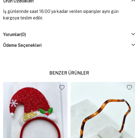
Ürün Özellikleri
İş günlerinde saat 16:00’ya kadar verilen siparişler aynı gün
kargoya teslim edilir.
Yorumlar
(0)
Ödeme Seçenekleri
BENZER ÜRÜNLER