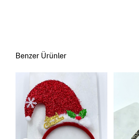
Benzer Ürünler