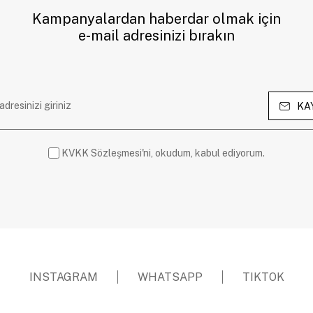
Kampanyalardan haberdar olmak için
e-mail adresinizi bırakın
KA
KVKK Sözleşmesi'ni, okudum, kabul ediyorum.
INSTAGRAM
WHATSAPP
TIKTOK