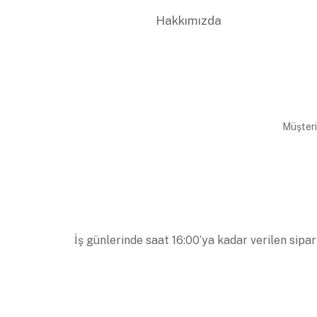
Hakkımızda
Müşteri
İş günlerinde saat 16:00’ya kadar verilen sipar