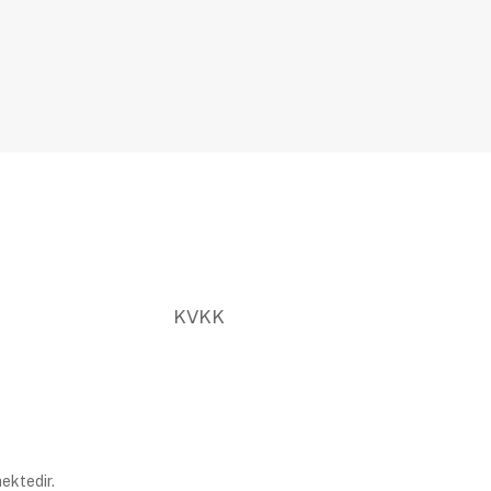
KVKK
ektedir.