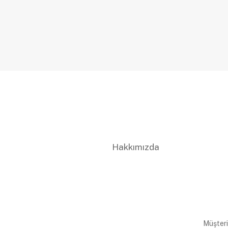
Hakkımızda
Müşteri