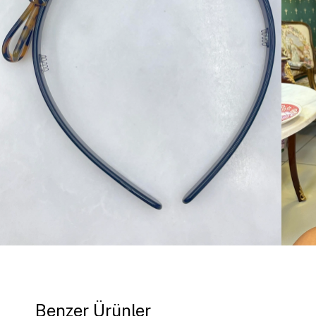
Benzer Ürünler