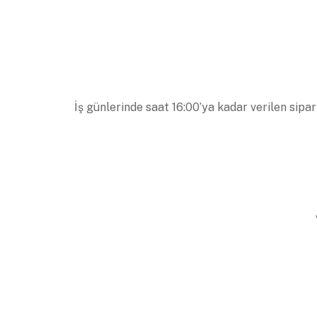
İş günlerinde saat 16:00’ya kadar verilen sipar