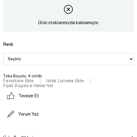
Ürün stoklarımızda kalmamıştır.
Renk
Toka Boyutu: 4 cm'dir.
Favorilere Ekle
İstek Listeme Ekle
Fiyat Düşünce Haber Ver
Tavsiye Et
Yorum Yaz