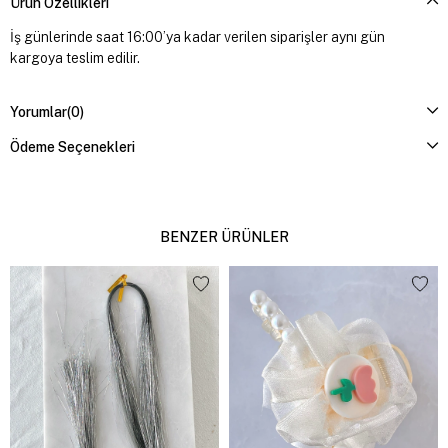
Ürün Özellikleri
İş günlerinde saat 16:00’ya kadar verilen siparişler aynı gün
kargoya teslim edilir.
Yorumlar
(0)
Ödeme Seçenekleri
BENZER ÜRÜNLER