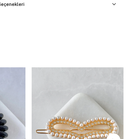
eçenekleri