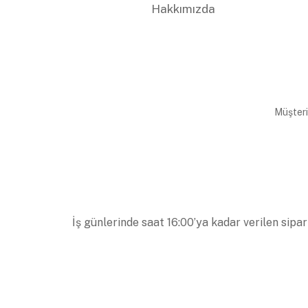
Hakkımızda
Müşteri
İş günlerinde saat 16:00’ya kadar verilen sipar