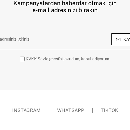
Kampanyalardan haberdar olmak için
e-mail adresinizi bırakın
KA
KVKK Sözleşmesi'ni, okudum, kabul ediyorum.
INSTAGRAM
WHATSAPP
TIKTOK