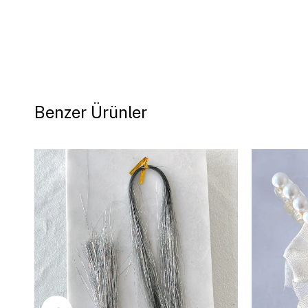
Benzer Ürünler