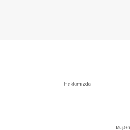
Hakkımızda
Müşteri