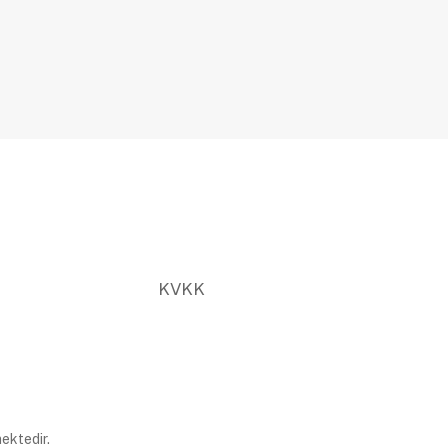
KVKK
ektedir.