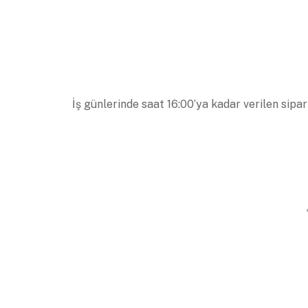
İş günlerinde saat 16:00’ya kadar verilen sipar