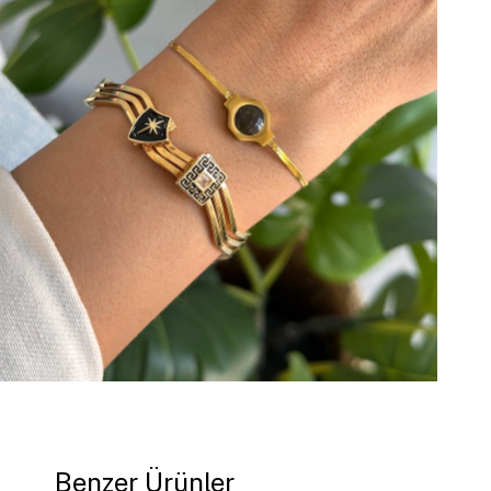
Benzer Ürünler