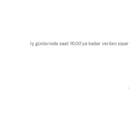
İş günlerinde saat 16:00’ya kadar verilen sipar