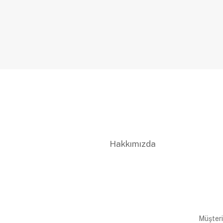
Hakkımızda
Müşteri