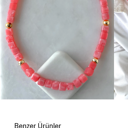
Benzer Ürünler