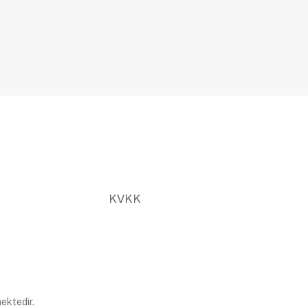
KVKK
ektedir.