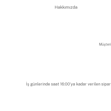
Hakkımızda
Müşteri
İş günlerinde saat 16:00’ya kadar verilen sipar