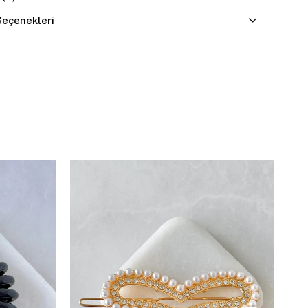
eçenekleri