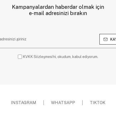
Kampanyalardan haberdar olmak için
e-mail adresinizi bırakın
KA
KVKK Sözleşmesi'ni, okudum, kabul ediyorum.
INSTAGRAM
WHATSAPP
TIKTOK