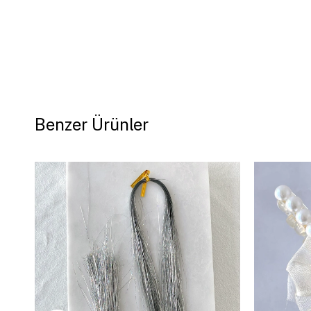
Benzer Ürünler