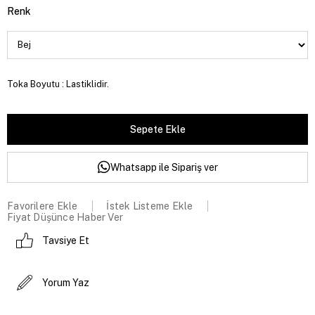
Renk
Toka Boyutu : Lastiklidir.
Whatsapp ile Sipariş ver
Favorilere Ekle
İstek Listeme Ekle
Fiyat Düşünce Haber Ver
Tavsiye Et
Yorum Yaz