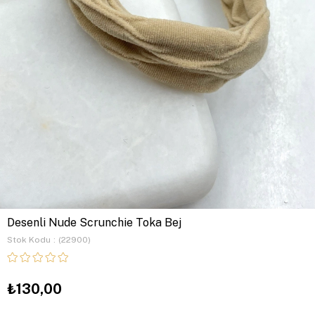
Desenli Nude Scrunchie Toka Bej
Stok Kodu
(22900)
₺130,00