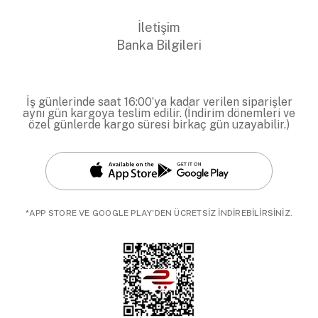
İletişim
Banka Bilgileri
İş günlerinde saat 16:00’ya kadar verilen siparişler
aynı gün kargoya teslim edilir. (İndirim dönemleri ve
özel günlerde kargo süresi birkaç gün uzayabilir.)
*APP STORE VE GOOGLE PLAY'DEN ÜCRETSİZ İNDİREBİLİRSİNİZ.