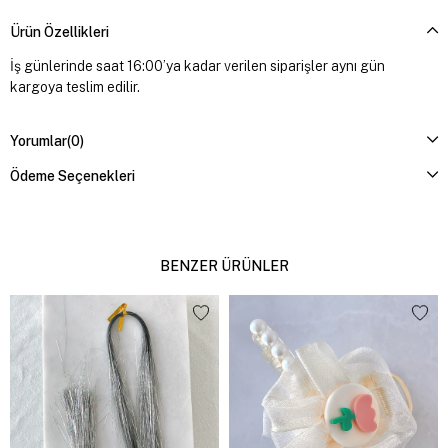
Ürün Özellikleri
İş günlerinde saat 16:00’ya kadar verilen siparişler aynı gün
kargoya teslim edilir.
Yorumlar
(0)
Ödeme Seçenekleri
BENZER ÜRÜNLER