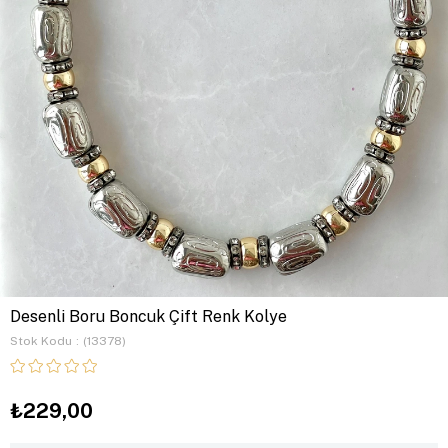
Desenli Boru Boncuk Çift Renk Kolye
Stok Kodu
(13378)
₺229,00