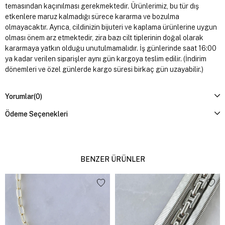
temasından kaçınılması gerekmektedir. Ürünlerimiz, bu tür dış
etkenlere maruz kalmadığı sürece kararma ve bozulma
olmayacaktır. Ayrıca, cildinizin bijuteri ve kaplama ürünlerine uygun
olması önem arz etmektedir, zira bazı cilt tiplerinin doğal olarak
kararmaya yatkın olduğu unutulmamalıdır. İş günlerinde saat 16:00
ya kadar verilen siparişler aynı gün kargoya teslim edilir. (İndirim
dönemleri ve özel günlerde kargo süresi birkaç gün uzayabilir.)
Yorumlar
(0)
Ödeme Seçenekleri
BENZER ÜRÜNLER