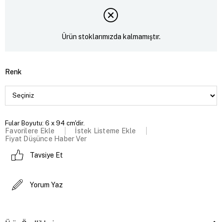
Ürün stoklarımızda kalmamıştır.
Renk
Fular Boyutu: 6 x 94 cm'dir.
Favorilere Ekle
İstek Listeme Ekle
Fiyat Düşünce Haber Ver
Tavsiye Et
Yorum Yaz