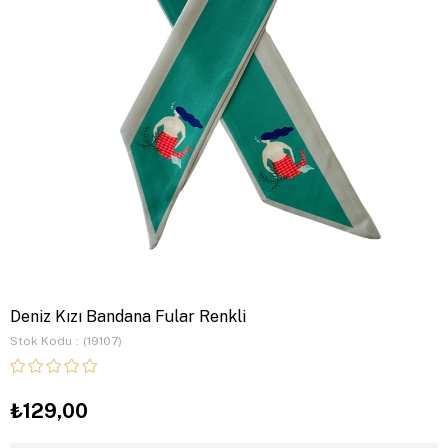
Deniz Kızı Bandana Fular Renkli
Stok Kodu
(19107)
₺129,00