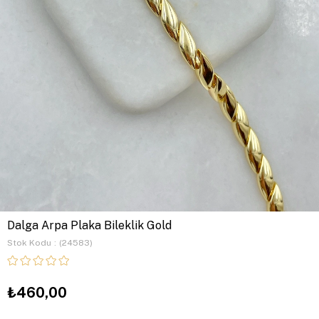
Dalga Arpa Plaka Bileklik Gold
Stok Kodu
(24583)
₺460,00