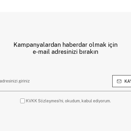
Kampanyalardan haberdar olmak için
e-mail adresinizi bırakın
KA
KVKK Sözleşmesi'ni, okudum, kabul ediyorum.