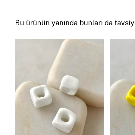
Bu ürünün yanında bunları da tavsiy