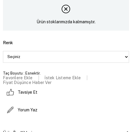
Ürün stoklarımızda kalmamıştır.
Renk
Taç Boyutu : Esnektir.
Favorilere Ekle
İstek Listeme Ekle
Fiyat Düşünce Haber Ver
Tavsiye Et
Yorum Yaz