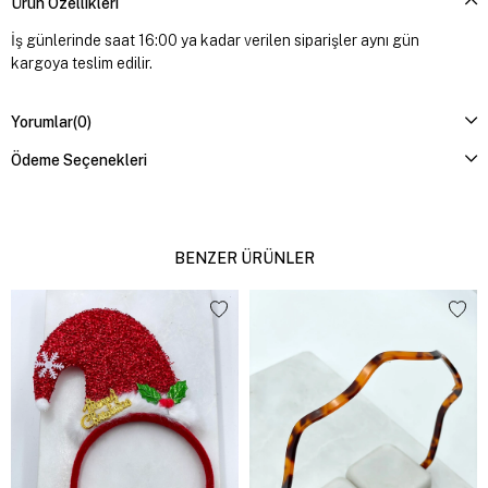
Ürün Özellikleri
İş günlerinde saat 16:00 ya kadar verilen siparişler aynı gün
kargoya teslim edilir.
Yorumlar
(0)
Ödeme Seçenekleri
BENZER ÜRÜNLER