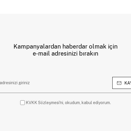
Kampanyalardan haberdar olmak için
e-mail adresinizi bırakın
KA
KVKK Sözleşmesi'ni, okudum, kabul ediyorum.