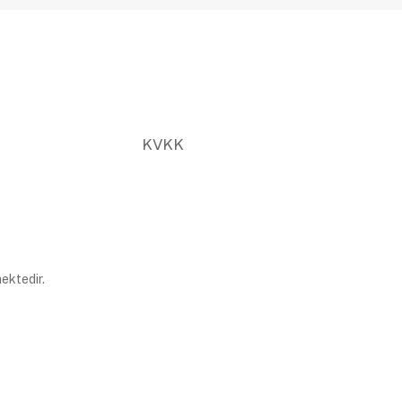
KVKK
ektedir.