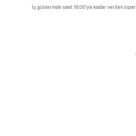
İş günlerinde saat 16:00’ya kadar verilen sipar