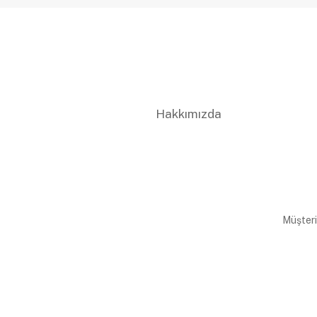
Hakkımızda
Müşteri