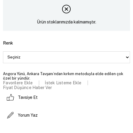
Ürün stoklarımızda kalmamıştır.
Renk
Angora Yünü, Ankara Tavşanı’ndan kırkım metoduyla elde edilen çok
özel bir yündür.
Favorilere Ekle
İstek Listeme Ekle
Fiyat Düşünce Haber Ver
Tavsiye Et
Yorum Yaz