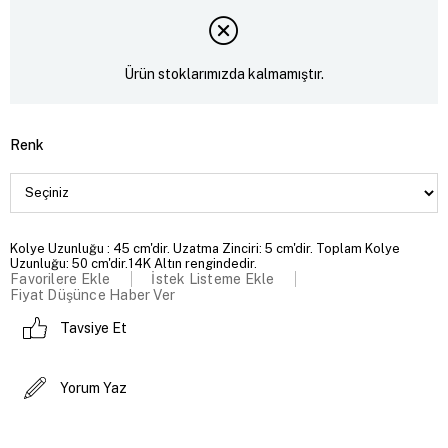
Ürün stoklarımızda kalmamıştır.
Renk
Kolye Uzunluğu : 45 cm'dir. Uzatma Zinciri: 5 cm'dir. Toplam Kolye
Uzunluğu: 50 cm'dir.14K Altın rengindedir.
Favorilere Ekle
İstek Listeme Ekle
Fiyat Düşünce Haber Ver
Tavsiye Et
Yorum Yaz