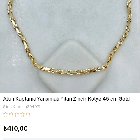
Altın Kaplama Yansımalı Yılan Zincir Kolye 45 cm Gold
Stok Kodu
(20497)
₺410,00