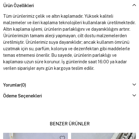
Ürün Özellikleri
Tüm ürünlerimiz çelik ve altın kaplamadır. Yüksek kaliteli
malzemeler ve ileri kaplama teknolojileri kullanılarak üretilmektedir.
Altın kaplama işlemi, ürünlerin parlaklığını ve dayanıklılığını artırır.
Ürünlerimizin tamamı alerji yapmayan, cilt dostu malzemelerden
üretilmiştir. Ürünlerimiz suya dayanıklıdır; ancak kullanım ömrünü
uzatmak için su, parfüm, kolonya ve dezenfektan gibi maddelerle
temas etmemesi önerilir. Bu sayede, ürünlerin parlaklığı ve
kaplaması uzun süre korunur. İş günlerinde saat 16:00 ya kadar
verilen siparişler aynı gün kargoya teslim edilir.
Yorumlar
(0)
Ödeme Seçenekleri
BENZER ÜRÜNLER